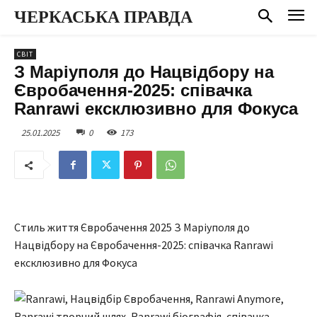
ЧЕРКАСЬКА ПРАВДА
СВІТ
З Маріуполя до Нацвідбору на
Євробачення-2025: співачка
Ranrawi ексклюзивно для Фокуса
25.01.2025
0
173
Стиль життя Євробачення 2025 З Маріуполя до
Нацвідбору на Євробачення-2025: співачка Ranrawi
ексклюзивно для Фокуса