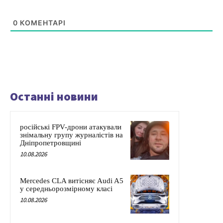
0
КОМЕНТАРІ
Останні новини
російські FPV-дрони атакували
знімальну групу журналістів на
Дніпропетровщині
10.08.2026
Mercedes CLA витісняє Audi A5
у середньорозмірному класі
10.08.2026