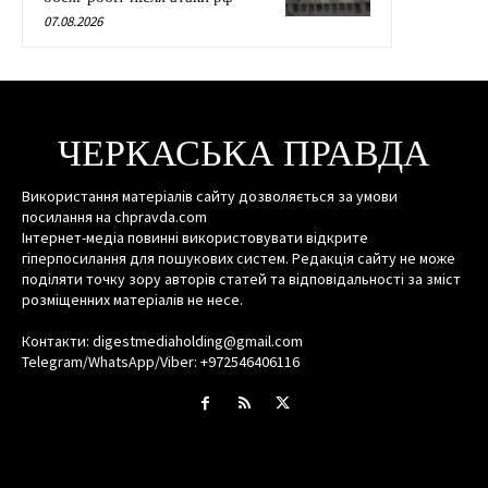
07.08.2026
ЧЕРКАСЬКА ПРАВДА
Використання матеріалів сайту дозволяється за умови
посилання на chpravda.com
Інтернет-медіа повинні використовувати відкрите
гіперпосилання для пошукових систем. Редакція сайту не може
поділяти точку зору авторів статей та відповідальності за зміст
розміщенних матеріалів не несе.
Контакти: digestmediaholding@gmail.com
Telegram/WhatsApp/Viber: +972546406116