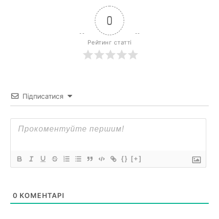
0
Рейтинг статті
Підписатися
{}
[+]
0
КОМЕНТАРІ