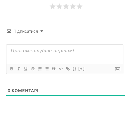
Підписатися
{}
[+]
0
КОМЕНТАРІ