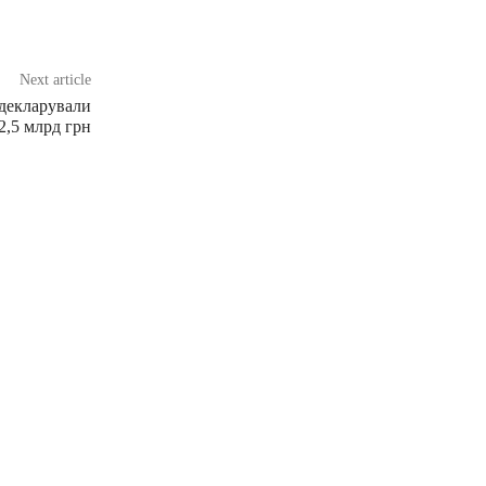
Next article
адекларували
2,5 млрд грн