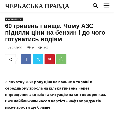
ЧЕРКАСЬКА ПРАВДА
ЕКОНОМІКА
60 гривень і вище. Чому АЗС
підняли ціни на бензин і до чого
готуватись водіям
24.01.2025
0
158
З початку 2025 року ціна на пальне в Україні в
середньому зросла на кілька гривень через
підвищення акцизів та ситуацію на світових ринках.
Вже найближчим часом вартість нафтопродуктів
може зрости ще більше.