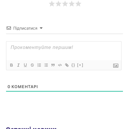
Підписатися
{}
[+]
0
КОМЕНТАРІ