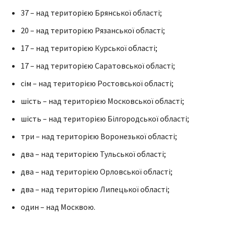
37 – над територією Брянської області;
20 – над територією Рязанської області;
17 – над територією Курської області;
17 – над територією Саратовської області;
сім – над територією Ростовської області;
шість – над територією Московської області;
шість – над територією Білгородської області;
три – над територією Воронезької області;
два – над територією Тульської області;
два – над територією Орловської області;
два – над територією Липецької області;
один – над Москвою.