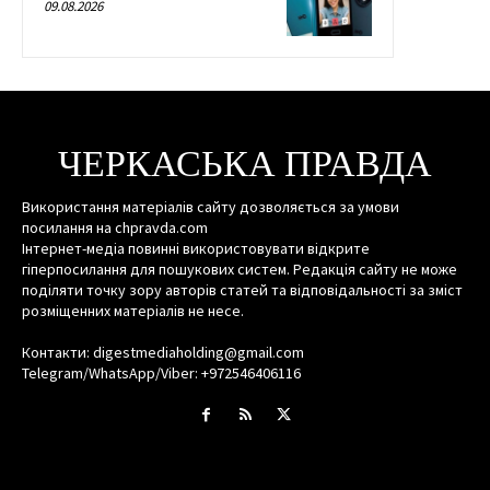
09.08.2026
ЧЕРКАСЬКА ПРАВДА
Використання матеріалів сайту дозволяється за умови
посилання на chpravda.com
Інтернет-медіа повинні використовувати відкрите
гіперпосилання для пошукових систем. Редакція сайту не може
поділяти точку зору авторів статей та відповідальності за зміст
розміщенних матеріалів не несе.
Контакти: digestmediaholding@gmail.com
Telegram/WhatsApp/Viber: +972546406116