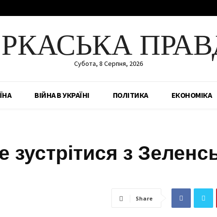
ЕРКАСЬКА ПРАВ
Субота, 8 Серпня, 2026
ЇНА
ВІЙНА В УКРАЇНІ
ПОЛІТИКА
ЕКОНОМІКА
е зустрітися з Зеленс
Share