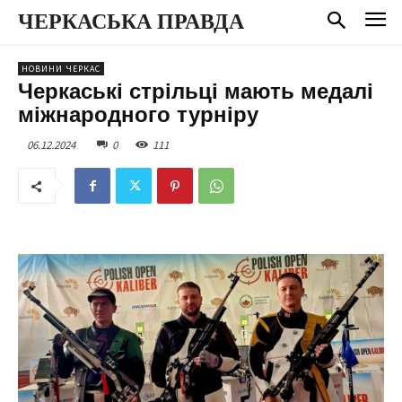
ЧЕРКАСЬКА ПРАВДА
НОВИНИ ЧЕРКАС
Черкаські стрільці мають медалі
міжнародного турніру
06.12.2024
0
111