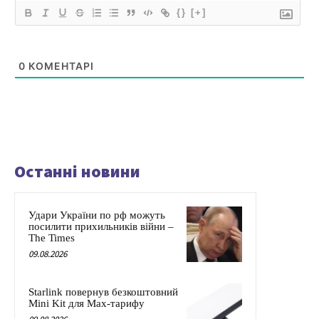
{}
[+]
0
КОМЕНТАРІ
Останні новини
Удари України по рф можуть
посилити прихильників війни –
The Times
09.08.2026
Starlink повернув безкоштовний
Mini Kit для Max-тарифу