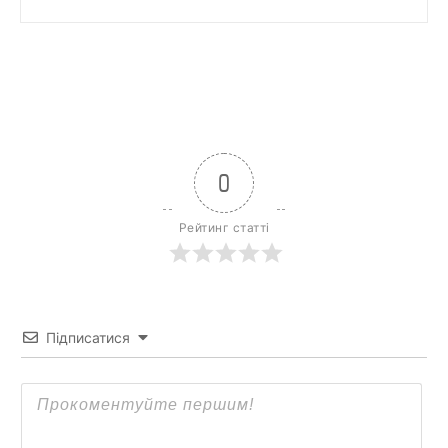
0
Рейтинг статті
Підписатися