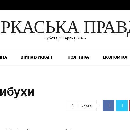
ЕРКАСЬКА ПРАВ
Субота, 8 Серпня, 2026
ЇНА
ВІЙНА В УКРАЇНІ
ПОЛІТИКА
ЕКОНОМІКА
вибухи
Share