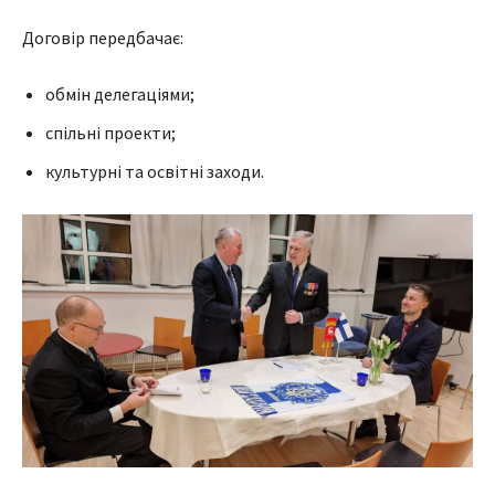
Договір передбачає:
обмін делегаціями;
спільні проекти;
культурні та освітні заходи.