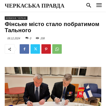
ЧЕРКАСЬКА ПРАВДА
НОВИНИ ЧЕРКАС
Фінське місто стало побратимом
Тального
08.12.2024
0
208