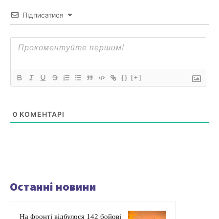
Підписатися
{}
[+]
0
КОМЕНТАРІ
Останні новини
На фронті відбулося 142 бойові