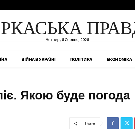
ЕРКАСЬКА ПРАВ
Четвер, 6 Серпня, 2026
ЇНА
ВІЙНА В УКРАЇНІ
ПОЛІТИКА
ЕКОНОМІКА
іє. Якою буде погода
Share