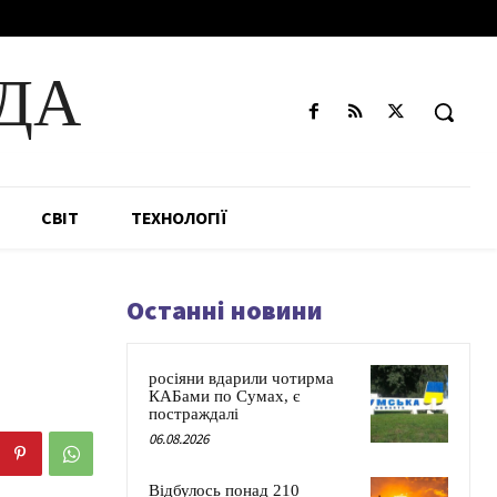
ДА
СВІТ
ТЕХНОЛОГІЇ
Останні новини
росіяни вдарили чотирма
КАБами по Сумах, є
постраждалі
06.08.2026
Відбулось понад 210