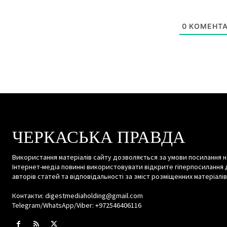
0
КОМЕНТА
ЧЕРКАСЬКА ПРАВДА
Використання матеріалів сайту дозволяється за умови посилання н
Інтернет-медіа повинні використовувати відкрите гіперпосилання 
авторів статей та відповідальності за зміст розміщенних матеріалів
Контакти: digestmediaholding@gmail.com
Telegram/WhatsApp/Viber: +972546406116