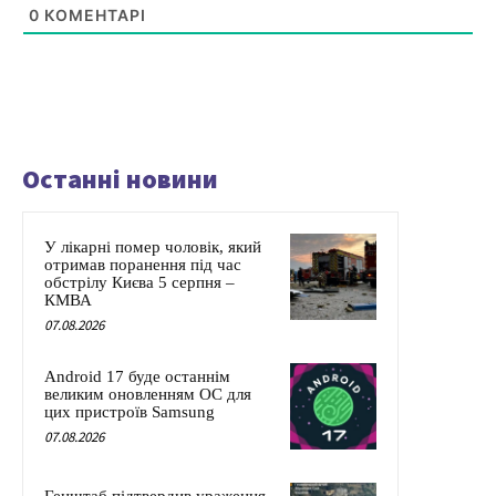
0
КОМЕНТАРІ
Останні новини
У лікарні помер чоловік, який
отримав поранення під час
обстрілу Києва 5 серпня –
КМВА
07.08.2026
Android 17 буде останнім
великим оновленням ОС для
цих пристроїв Samsung
07.08.2026