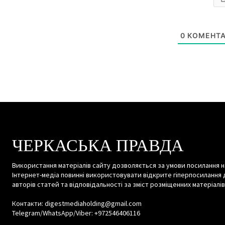
0
КОМЕНТА
ЧЕРКАСЬКА ПРАВДА
Використання матеріалів сайту дозволяється за умови посилання н
Інтернет-медіа повинні використовувати відкрите гіперпосилання 
авторів статей та відповідальності за зміст розміщенних матеріалів
Контакти: digestmediaholding@gmail.com
Telegram/WhatsApp/Viber: +972546406116