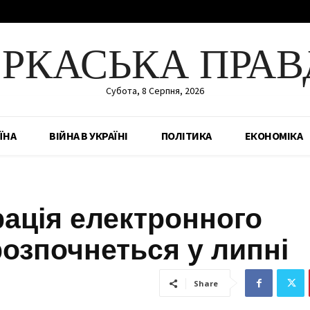
ЕРКАСЬКА ПРАВ
Субота, 8 Серпня, 2026
ЇНА
ВІЙНА В УКРАЇНІ
ПОЛІТИКА
ЕКОНОМІКА
ація електронного
розпочнеться у липні
Share