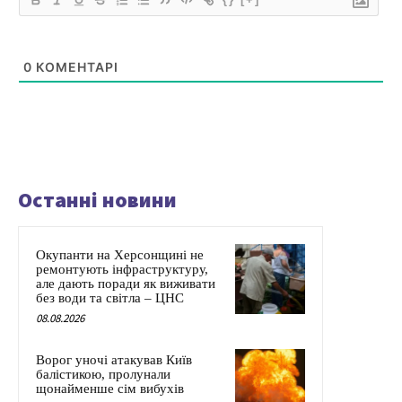
0
КОМЕНТАРІ
Останні новини
Окупанти на Херсонщині не
ремонтують інфраструктуру,
але дають поради як виживати
без води та світла – ЦНС
08.08.2026
Ворог уночі атакував Київ
балістикою, пролунали
щонайменше сім вибухів