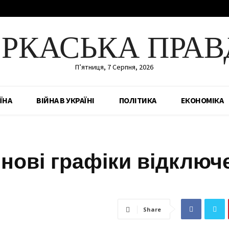
ЕРКАСЬКА ПРАВ
П’ятниця, 7 Серпня, 2026
ЇНА
ВІЙНА В УКРАЇНІ
ПОЛІТИКА
ЕКОНОМІКА
нові графіки відключ
Share