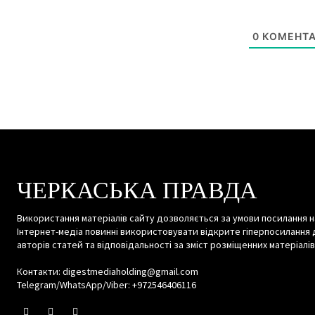
0
КОМЕНТА
ЧЕРКАСЬКА ПРАВДА
Використання матеріалів сайту дозволяється за умови посилання н
Інтернет-медіа повинні використовувати відкрите гіперпосилання 
авторів статей та відповідальності за зміст розміщенних матеріалів
Контакти: digestmediaholding@gmail.com
Telegram/WhatsApp/Viber: +972546406116