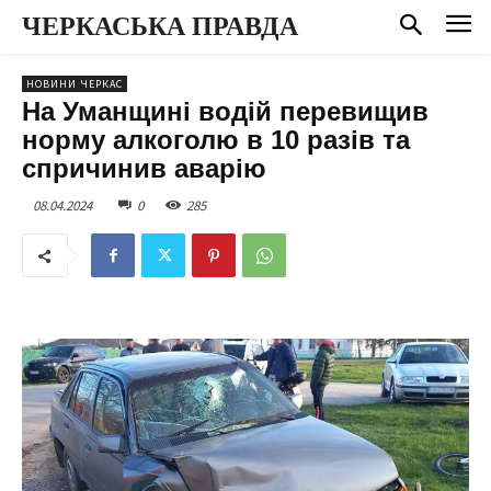
ЧЕРКАСЬКА ПРАВДА
НОВИНИ ЧЕРКАС
На Уманщині водій перевищив
норму алкоголю в 10 разів та
спричинив аварію
08.04.2024
0
285