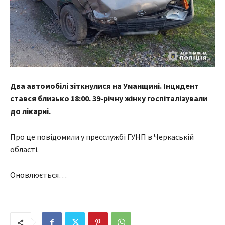
Два автомобілі зіткнулися на Уманщині. Інцидент
стався близько 18:00. 39-річну жінку госпіталізували
до лікарні.
Про це повідомили у пресслужбі ГУНП в Черкаській
області.
Оновлюється…