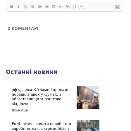
{}
[+]
0
КОМЕНТАРІ
Останні новини
рф ударом КАБами і дронами
поранила двох у Сумах, в
області знищила поштове
відділення
07.08.2026
Ford планує почати новий етап
виробництва електромобілів у