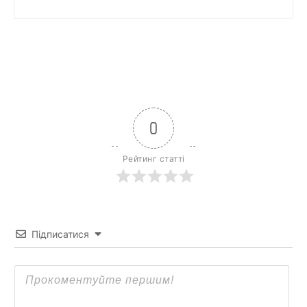
0
Рейтинг статті
Підписатися