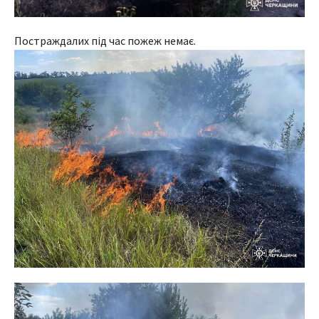
Постраждалих під час пожеж немає.