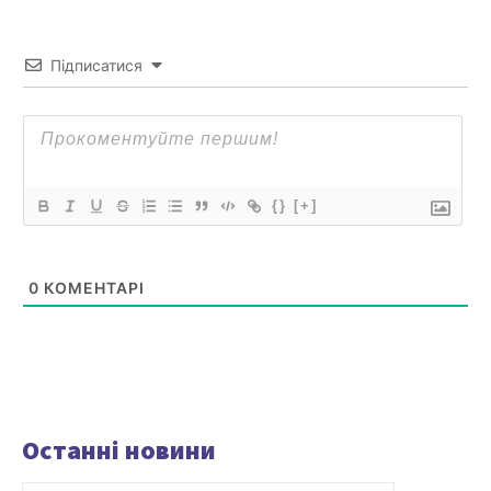
Підписатися
{}
[+]
0
КОМЕНТАРІ
Останні новини