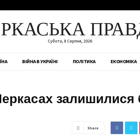
ЕРКАСЬКА ПРАВ
Субота, 8 Серпня, 2026
ЇНА
ВІЙНА В УКРАЇНІ
ПОЛІТИКА
ЕКОНОМІКА
 Черкасах залишилися 
Share