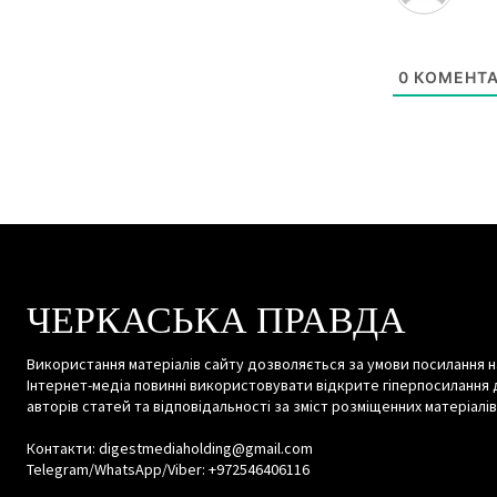
0
КОМЕНТА
ЧЕРКАСЬКА ПРАВДА
Використання матеріалів сайту дозволяється за умови посилання н
Інтернет-медіа повинні використовувати відкрите гіперпосилання 
авторів статей та відповідальності за зміст розміщенних матеріалів
Контакти: digestmediaholding@gmail.com
Telegram/WhatsApp/Viber: +972546406116