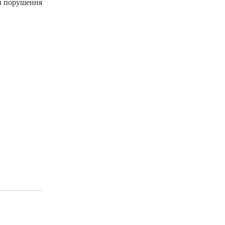
и порушення