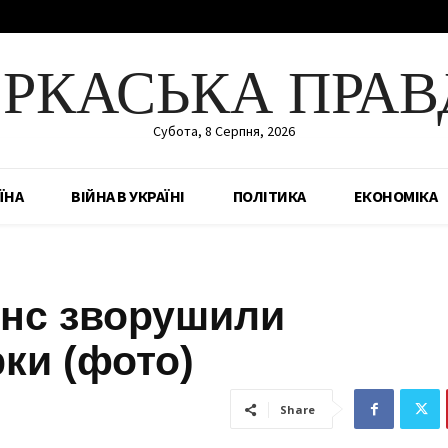
ЕРКАСЬКА ПРАВ
Субота, 8 Серпня, 2026
ЇНА
ВІЙНА В УКРАЇНІ
ПОЛІТИКА
ЕКОНОМІКА
онс зворушили
ки (фото)
Share