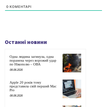
0
КОМЕНТАРІ
Останні новини
Одна людина загинула, одна
поранена через ворожий удар
по Нікополю – ОВА
08.08.2026
Apple 20 років тому
представила свій перший Mac
Pro
08.08.2026