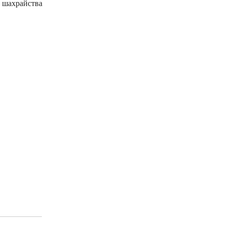
 шахрайства