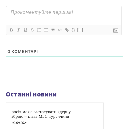
{}
[+]
0
КОМЕНТАРІ
Останні новини
росія може застосувати ядерну
зброю – глава МЗС Туреччини
09.08.2026