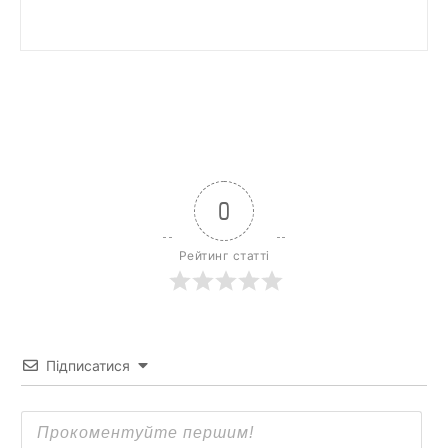
0
Рейтинг статті
Підписатися