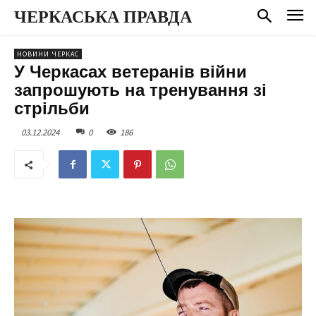
ЧЕРКАСЬКА ПРАВДА
НОВИНИ ЧЕРКАС
У Черкасах ветеранів війни
запрошують на тренування зі
стрільби
03.12.2024
0
186