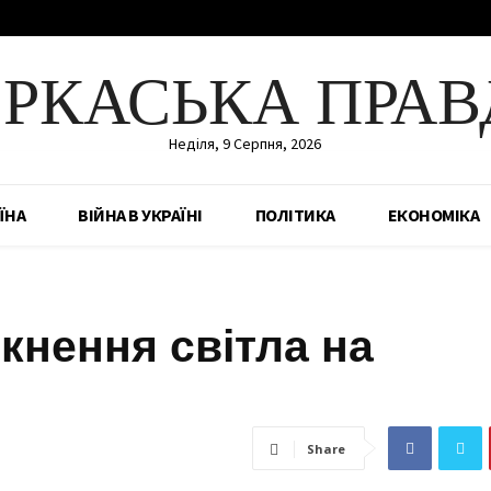
ЕРКАСЬКА ПРАВ
Неділя, 9 Серпня, 2026
ЇНА
ВІЙНА В УКРАЇНІ
ПОЛІТИКА
ЕКОНОМІКА
кнення світла на
Share