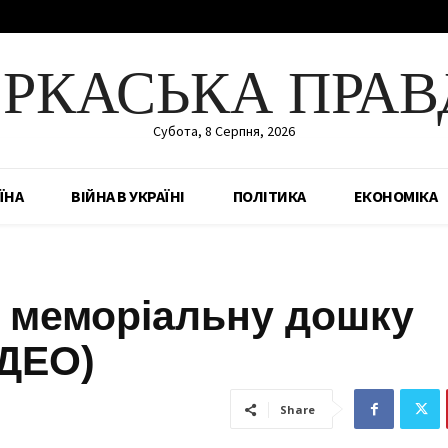
ЕРКАСЬКА ПРАВ
Субота, 8 Серпня, 2026
ЇНА
ВІЙНА В УКРАЇНІ
ПОЛІТИКА
ЕКОНОМІКА
и меморіальну дошку
ІДЕО)
Share