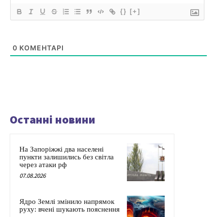
{}
[+]
0
КОМЕНТАРІ
Останні новини
На Запоріжжі два населені
пункти залишились без світла
через атаки рф
07.08.2026
Ядро Землі змінило напрямок
руху: вчені шукають пояснення