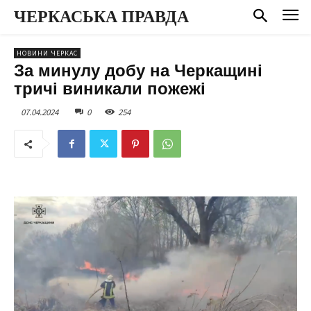
ЧЕРКАСЬКА ПРАВДА
НОВИНИ ЧЕРКАС
За минулу добу на Черкащині
тричі виникали пожежі
07.04.2024
0
254