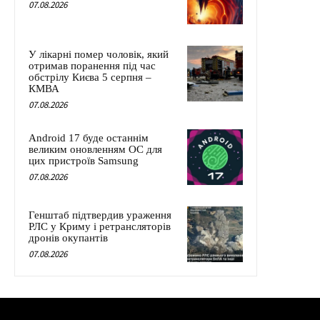
07.08.2026
У лікарні помер чоловік, який
отримав поранення під час
обстрілу Києва 5 серпня –
КМВА
07.08.2026
Android 17 буде останнім
великим оновленням ОС для
цих пристроїв Samsung
07.08.2026
Генштаб підтвердив ураження
РЛС у Криму і ретрансляторів
дронів окупантів
07.08.2026