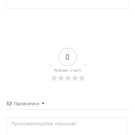
0
Рейтинг статті
Підписатися