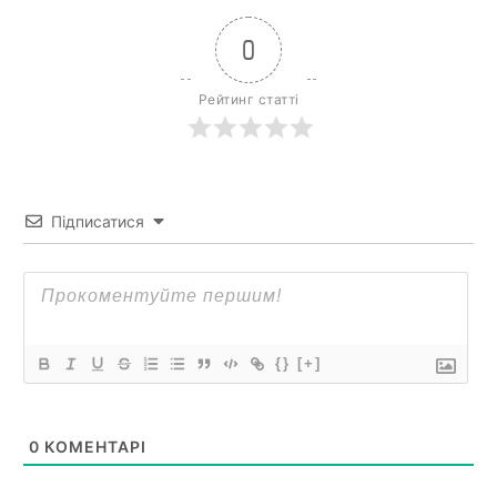
0
Рейтинг статті
Підписатися
{}
[+]
0
КОМЕНТАРІ