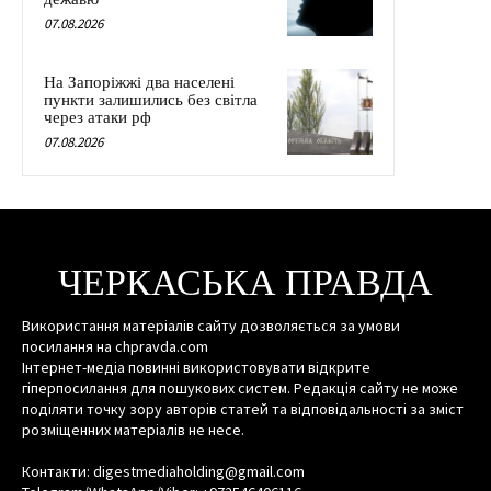
07.08.2026
На Запоріжжі два населені
пункти залишились без світла
через атаки рф
07.08.2026
ЧЕРКАСЬКА ПРАВДА
Використання матеріалів сайту дозволяється за умови
посилання на chpravda.com
Інтернет-медіа повинні використовувати відкрите
гіперпосилання для пошукових систем. Редакція сайту не може
поділяти точку зору авторів статей та відповідальності за зміст
розміщенних матеріалів не несе.
Контакти: digestmediaholding@gmail.com