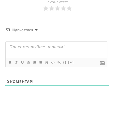
Рейтинг статті
Підписатися
{}
[+]
0
КОМЕНТАРІ