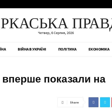
ЕРКАСЬКА ПРАВ
Четвер, 6 Серпня, 2026
ЇНА
ВІЙНА В УКРАЇНІ
ПОЛІТИКА
ЕКОНОМІКА
 вперше показали на
Share