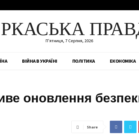
ЕРКАСЬКА ПРАВ
П’ятниця, 7 Серпня, 2026
ЇНА
ВІЙНА В УКРАЇНІ
ПОЛІТИКА
ЕКОНОМІКА
ливе оновлення безпек
Share