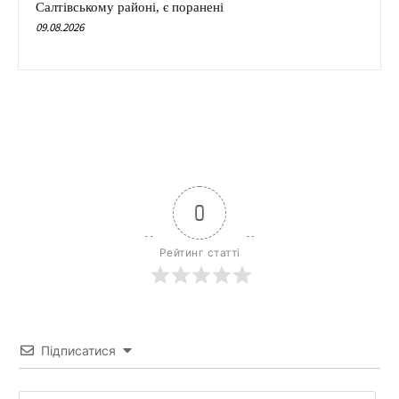
Салтівському районі, є поранені
09.08.2026
0
Рейтинг статті
Підписатися