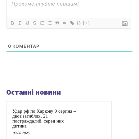
{}
[+]
0
КОМЕНТАРІ
Останні новини
Удар рф по Харкову 9 серпня –
двоє загиблих, 21
постраждалий, серед них
дитина
09.08.2026