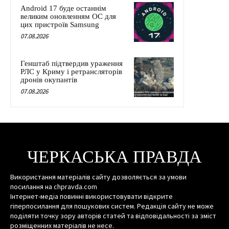
Android 17 буде останнім
великим оновленням ОС для
цих пристроїв Samsung
07.08.2026
Генштаб підтвердив ураження
РЛС у Криму і ретрансляторів
дронів окупантів
07.08.2026
ЧЕРКАСЬКА ПРАВДА
Використання матеріалів сайту дозволяється за умови
посилання на chpravda.com
Інтернет-медіа повинні використовувати відкрите
гіперпосилання для пошукових систем. Редакція сайту не може
поділяти точку зору авторів статей та відповідальності за зміст
розміщенних матеріалів не несе.