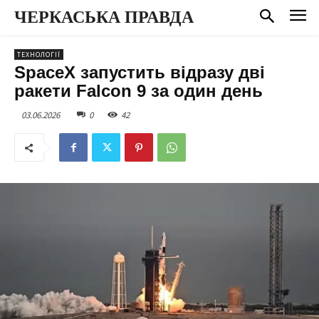
ЧЕРКАСЬКА ПРАВДА
ТЕХНОЛОГІЇ
SpaceX запустить відразу дві
ракети Falcon 9 за один день
03.06.2026
0
42