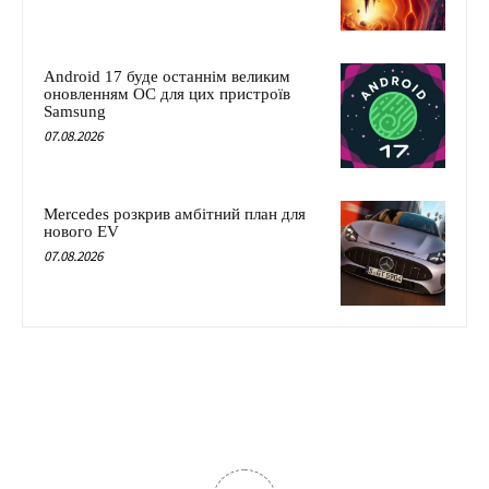
Android 17 буде останнім великим
оновленням ОС для цих пристроїв
Samsung
07.08.2026
Mercedes розкрив амбітний план для
нового EV
07.08.2026