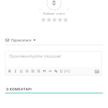
0
Рейтинг статті
Підписатися
{}
[+]
0
КОМЕНТАРІ