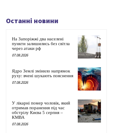
Останні новини
На Запоріжжі два населені
пункти залишились без світла
через атаки рф
07.08.2026
Ядро Землі змінило напрямок
руху: вчені шукають пояснення
07.08.2026
У лікарні помер чоловік, який
отримав поранення під час
обстрілу Києва 5 серпня –
КМВА
07.08.2026