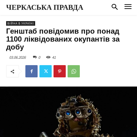
ЧЕРКАСЬКА ПРАВДА
ВІЙНА В УКРАЇНІ
Генштаб повідомив про понад
1100 ліквідованих окупантів за
добу
03.06.2026
0
41