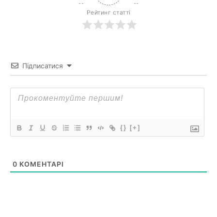
Рейтинг статті
Підписатися
{}
[+]
0
КОМЕНТАРІ