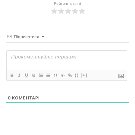
Рейтинг статті
Підписатися
{}
[+]
0
КОМЕНТАРІ