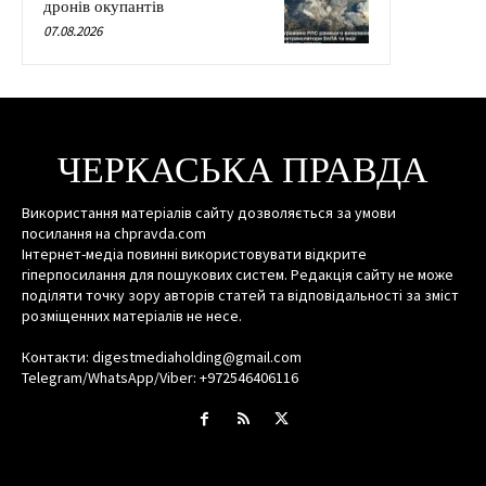
дронів окупантів
07.08.2026
ЧЕРКАСЬКА ПРАВДА
Використання матеріалів сайту дозволяється за умови
посилання на chpravda.com
Інтернет-медіа повинні використовувати відкрите
гіперпосилання для пошукових систем. Редакція сайту не може
поділяти точку зору авторів статей та відповідальності за зміст
розміщенних матеріалів не несе.
Контакти: digestmediaholding@gmail.com
Telegram/WhatsApp/Viber: +972546406116