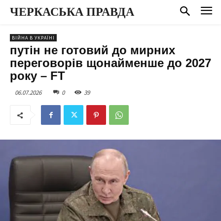
ЧЕРКАСЬКА ПРАВДА
ВІЙНА В УКРАЇНІ
путін не готовий до мирних
переговорів щонайменше до 2027
року – FT
06.07.2026
0
39