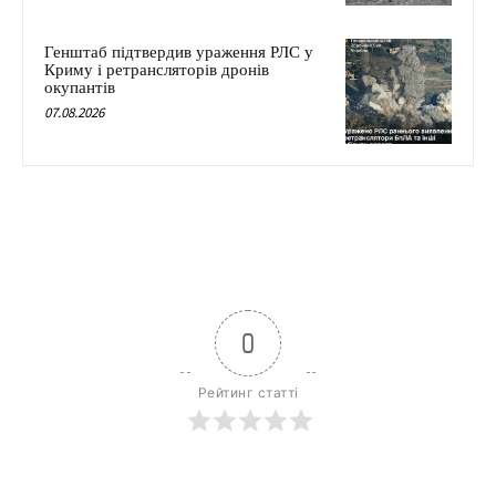
Генштаб підтвердив ураження РЛС у
Криму і ретрансляторів дронів
окупантів
07.08.2026
0
Рейтинг статті