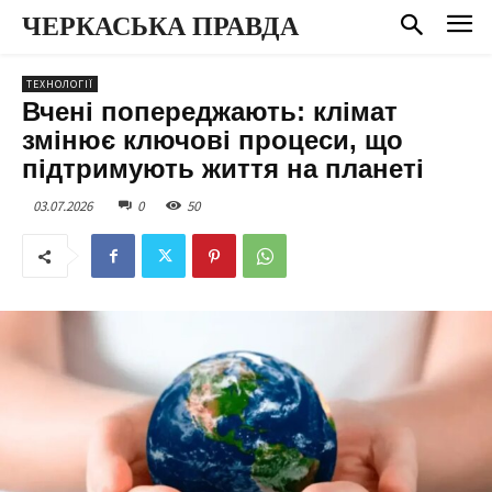
ЧЕРКАСЬКА ПРАВДА
ТЕХНОЛОГІЇ
Вчені попереджають: клімат
змінює ключові процеси, що
підтримують життя на планеті
03.07.2026
0
50