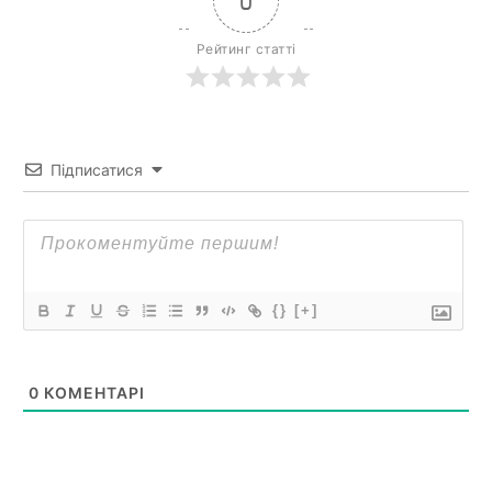
0
Рейтинг статті
Підписатися
{}
[+]
0
КОМЕНТАРІ