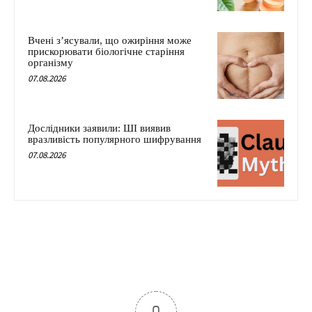
Вчені з’ясували, що ожиріння може
прискорювати біологічне старіння
організму
07.08.2026
Дослідники заявили: ШІ виявив
вразливість популярного шифрування
07.08.2026