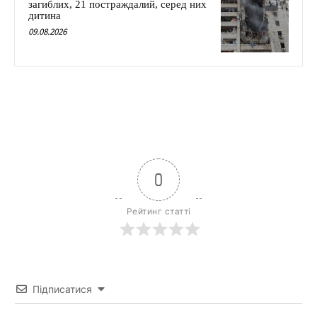
загиблих, 21 постраждалий, серед них
дитина
09.08.2026
0
Рейтинг статті
Підписатися