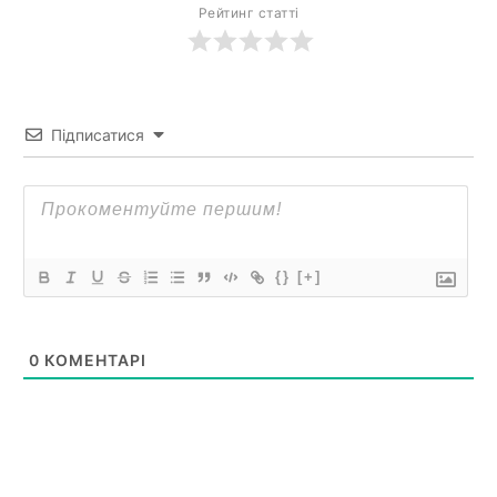
Рейтинг статті
Підписатися
{}
[+]
0
КОМЕНТАРІ