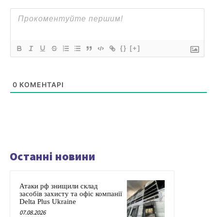
{}
[+]
0
КОМЕНТАРІ
Останні новини
Атаки рф знищили склад
засобів захисту та офіс компанії
Delta Plus Ukraine
07.08.2026