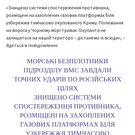
«Знищено системи спостереження противника,
розміщені на захоплених газових платформах біля
узбережжя тимчасово окупованого Криму. Полювання
на ворога у Чорному морі триває. Окупанти не
залишаться на нашій території – дістанемо їх всюди», –
йдеться в повідомленні.
МОРСЬКІ БЕЗПІЛОТНИКИ
ПІДРОЗДІЛУ ВМС ЗАВДАЛИ
ТОЧНИХ УДАРІВ ПО РОСІЙСЬКИХ
ЦІЛЯХ
ЗНИЩЕНО СИСТЕМИ
СПОСТЕРЕЖЕННЯ ПРОТИВНИКА,
РОЗМІЩЕНІ НА ЗАХОПЛЕНИХ
ГАЗОВИХ ПЛАТФОРМАХ БІЛЯ
УЗБЕРЕЖЖЯ ТИМЧАСОВО