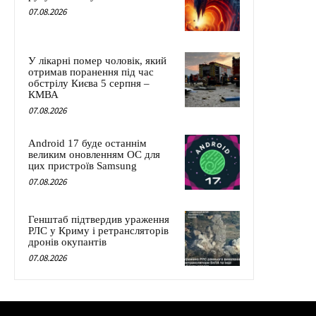
07.08.2026
У лікарні помер чоловік, який
отримав поранення під час
обстрілу Києва 5 серпня –
КМВА
07.08.2026
Android 17 буде останнім
великим оновленням ОС для
цих пристроїв Samsung
07.08.2026
Генштаб підтвердив ураження
РЛС у Криму і ретрансляторів
дронів окупантів
07.08.2026