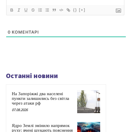
{}
[+]
0
КОМЕНТАРІ
Останні новини
На Запоріжжі два населені
пункти залишились без світла
через атаки рф
07.08.2026
Ядро Землі змінило напрямок
руху: вчені шукають пояснення