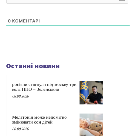
0
КОМЕНТАРІ
Останні новини
росіяни стягнули під москву три
кола ППО – Зеленський
08.08.2026
Мелатонін може непомітно
змінювати сон дітей
08.08.2026