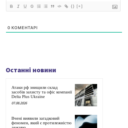
{}
[+]
0
КОМЕНТАРІ
Останні новини
Атаки рф знищили склад
засобів захисту та офіс компанії
Delta Plus Ukraine
07.08.2026
Вчені виявили загадковий
феномен, який є протилежністю
дежавю