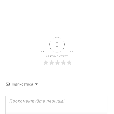
0
Рейтинг статті
Підписатися