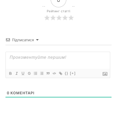
Рейтинг статті
Підписатися
{}
[+]
0
КОМЕНТАРІ