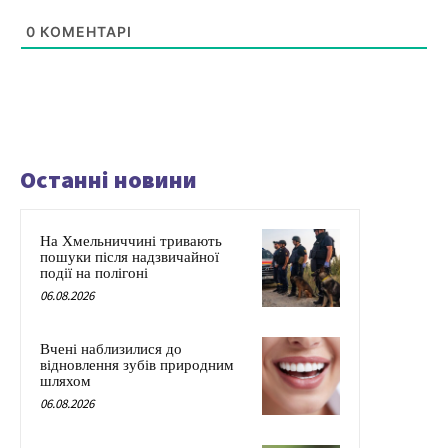
0
КОМЕНТАРІ
Останні новини
На Хмельниччині тривають
пошуки після надзвичайної
події на полігоні
06.08.2026
Вчені наблизилися до
відновлення зубів природним
шляхом
06.08.2026